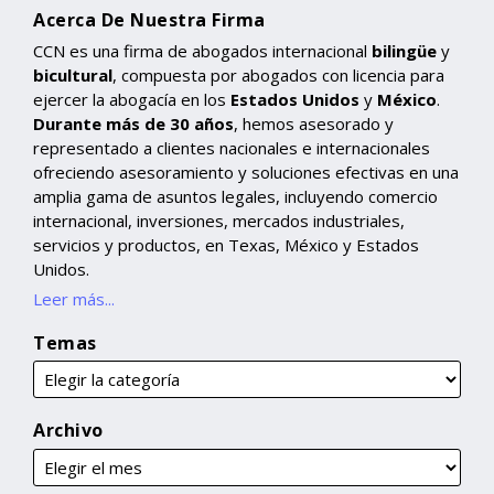
Acerca De Nuestra Firma
CCN es una firma de abogados internacional
bilingüe
y
bicultural
, compuesta por abogados con licencia para
ejercer la abogacía en los
Estados Unidos
y
México
.
Durante más de 30 años
, hemos asesorado y
representado a clientes nacionales e internacionales
ofreciendo asesoramiento y soluciones efectivas en una
amplia gama de asuntos legales, incluyendo comercio
internacional, inversiones, mercados industriales,
servicios y productos, en Texas, México y Estados
Unidos.
Leer más...
Temas
Archivo