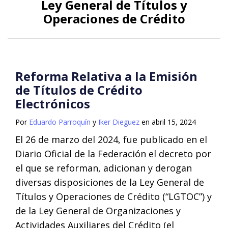
Ley General de Títulos y
Operaciones de Crédito
Reforma Relativa a la Emisión
de Títulos de Crédito
Electrónicos
Por
Eduardo Parroquín
y
Iker Dieguez
en
abril 15, 2024
El 26 de marzo del 2024, fue publicado en el
Diario Oficial de la Federación el decreto por
el que se reforman, adicionan y derogan
diversas disposiciones de la Ley General de
Títulos y Operaciones de Crédito (“LGTOC”) y
de la Ley General de Organizaciones y
Actividades Auxiliares del Crédito (el