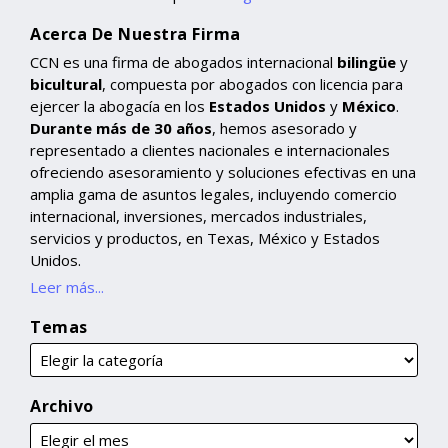
Acerca De Nuestra Firma
CCN es una firma de abogados internacional
bilingüe
y
bicultural
, compuesta por abogados con licencia para
ejercer la abogacía en los
Estados Unidos
y
México
.
Durante más de 30 años
, hemos asesorado y
representado a clientes nacionales e internacionales
ofreciendo asesoramiento y soluciones efectivas en una
amplia gama de asuntos legales, incluyendo comercio
internacional, inversiones, mercados industriales,
servicios y productos, en Texas, México y Estados
Unidos.
Leer más...
Temas
Archivo