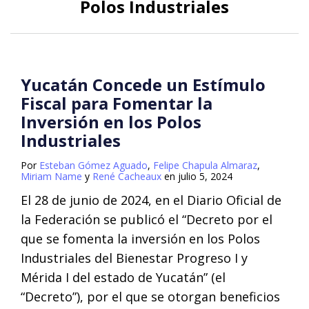
Polos Industriales
Yucatán Concede un Estímulo
Fiscal para Fomentar la
Inversión en los Polos
Industriales
Por
Esteban Gómez Aguado
,
Felipe Chapula Almaraz
,
Miriam Name
y
René Cacheaux
en
julio 5, 2024
El 28 de junio de 2024, en el Diario Oficial de
la Federación se publicó el “Decreto por el
que se fomenta la inversión en los Polos
Industriales del Bienestar Progreso I y
Mérida I del estado de Yucatán” (el
“Decreto”), por el que se otorgan beneficios